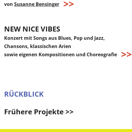
von
Susanne Bensinger
NEW NICE VIBES
Konzert mit Songs aus Blues, Pop und Jazz,
Chansons, klassischen Arien
sowie eigenen Kompositionen und Choreografie
RÜCKBLICK
Frühere Projekte >>