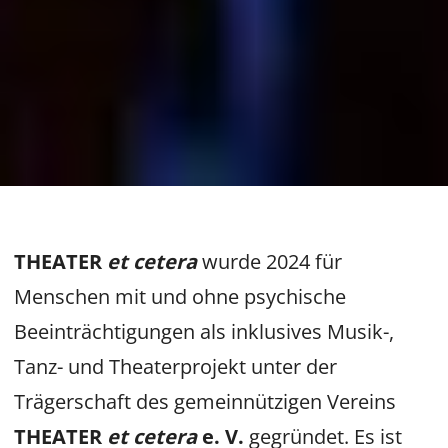
THEATER
et cetera
wurde 2024 für
Menschen mit und ohne psychische
Beeinträchtigungen als inklusives Musik-,
Tanz- und Theaterprojekt unter der
Trägerschaft des gemeinnützigen Vereins
THEATER
et cetera
e. V.
gegründet. Es ist