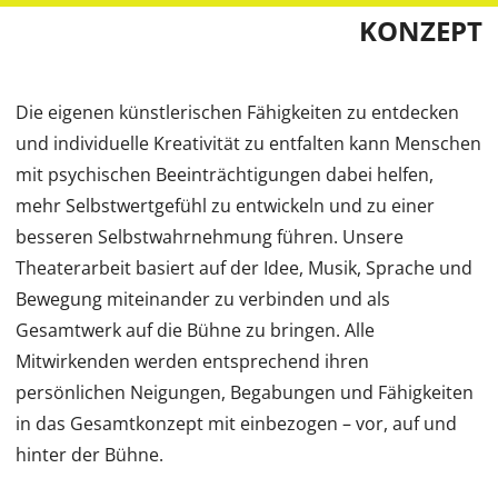
KONZEPT
Die eigenen künstlerischen Fähigkeiten zu entdecken
und individuelle Kreativität zu entfalten kann Menschen
mit psychischen Beeinträchtigungen dabei helfen,
mehr Selbstwertgefühl zu entwickeln und zu einer
besseren Selbstwahrnehmung führen. Unsere
Theaterarbeit basiert auf der Idee, Musik, Sprache und
Bewegung miteinander zu verbinden und als
Gesamtwerk auf die Bühne zu bringen. Alle
Mitwirkenden werden entsprechend ihren
persönlichen Neigungen, Begabungen und Fähigkeiten
in das Gesamtkonzept mit einbezogen – vor, auf und
hinter der Bühne.