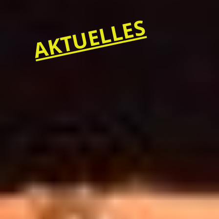
AKTUELLES