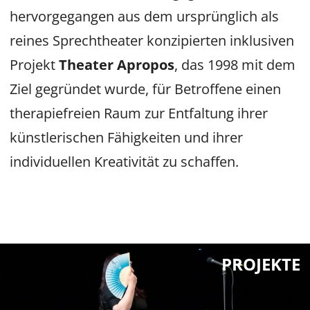
hervorgegangen aus dem ursprünglich als
reines Sprechtheater konzipierten inklusiven
Projekt
Theater Apropos
, das 1998 mit dem
Ziel gegründet wurde, für Betroffene einen
therapiefreien Raum zur Entfaltung ihrer
künstlerischen Fähigkeiten und ihrer
individuellen Kreativität zu schaffen.
PROJEKTE