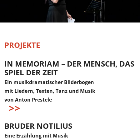
PROJEKTE
IN MEMORIAM – DER MENSCH, DAS
SPIEL DER ZEIT
Ein musikdramatischer Bilderbogen
mit Liedern, Texten, Tanz und Musik
von
Anton Prestele
BRUDER NOTILIUS
Eine Erzählung mit Musik