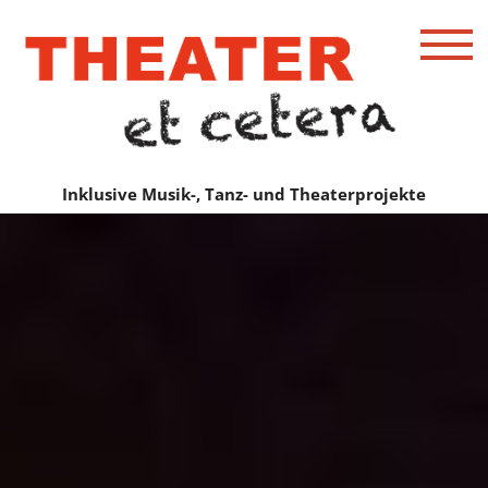
Inklusive Musik-, Tanz- und Theaterprojekte