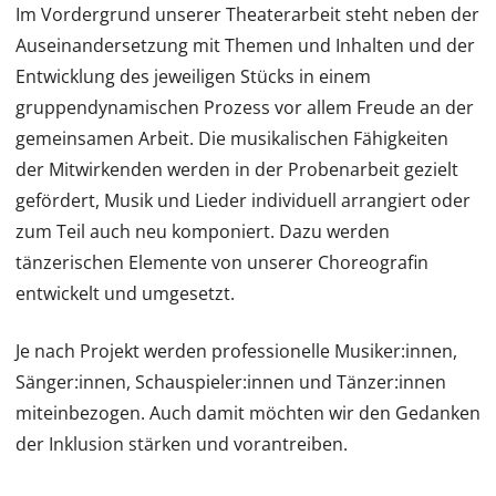
Im Vordergrund unserer Theaterarbeit steht neben der
Auseinandersetzung mit Themen und Inhalten und der
Entwicklung des jeweiligen Stücks in einem
gruppendynamischen Prozess vor allem Freude an der
gemeinsamen Arbeit. Die musikalischen Fähigkeiten
der Mitwirkenden werden in der Probenarbeit gezielt
gefördert, Musik und Lieder individuell arrangiert oder
zum Teil auch neu komponiert. Dazu werden
tänzerischen Elemente von unserer Choreografin
entwickelt und umgesetzt.
Je nach Projekt werden professionelle Musiker:innen,
Sänger:innen, Schauspieler:innen und Tänzer:innen
miteinbezogen. Auch damit möchten wir den Gedanken
der Inklusion stärken und vorantreiben.