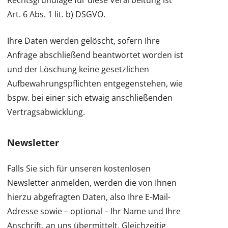
Rechtsgrundlage für diese Verarbeitung ist
Art. 6 Abs. 1 lit. b) DSGVO.
Ihre Daten werden gelöscht, sofern Ihre
Anfrage abschließend beantwortet worden ist
und der Löschung keine gesetzlichen
Aufbewahrungspflichten entgegenstehen, wie
bspw. bei einer sich etwaig anschließenden
Vertragsabwicklung.
Newsletter
Falls Sie sich für unseren kostenlosen
Newsletter anmelden, werden die von Ihnen
hierzu abgefragten Daten, also Ihre E-Mail-
Adresse sowie – optional – Ihr Name und Ihre
Anschrift, an uns übermittelt. Gleichzeitig