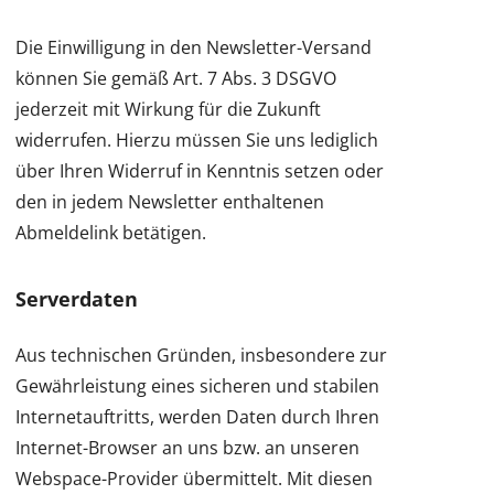
Die Einwilligung in den Newsletter-Versand
können Sie gemäß Art. 7 Abs. 3 DSGVO
jederzeit mit Wirkung für die Zukunft
widerrufen. Hierzu müssen Sie uns lediglich
über Ihren Widerruf in Kenntnis setzen oder
den in jedem Newsletter enthaltenen
Abmeldelink betätigen.
Serverdaten
Aus technischen Gründen, insbesondere zur
Gewährleistung eines sicheren und stabilen
Internetauftritts, werden Daten durch Ihren
Internet-Browser an uns bzw. an unseren
Webspace-Provider übermittelt. Mit diesen