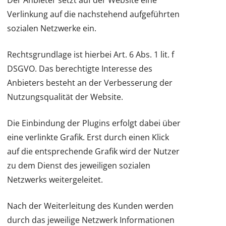
Der Anbieter setzt auf der Website eine
Verlinkung auf die nachstehend aufgeführten
sozialen Netzwerke ein.
Rechtsgrundlage ist hierbei Art. 6 Abs. 1 lit. f
DSGVO. Das berechtigte Interesse des
Anbieters besteht an der Verbesserung der
Nutzungsqualität der Website.
Die Einbindung der Plugins erfolgt dabei über
eine verlinkte Grafik. Erst durch einen Klick
auf die entsprechende Grafik wird der Nutzer
zu dem Dienst des jeweiligen sozialen
Netzwerks weitergeleitet.
Nach der Weiterleitung des Kunden werden
durch das jeweilige Netzwerk Informationen