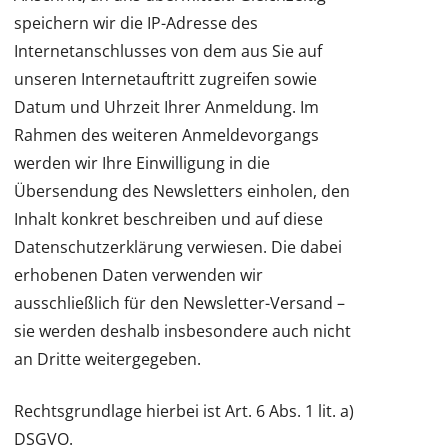
speichern wir die IP-Adresse des
Internetanschlusses von dem aus Sie auf
unseren Internetauftritt zugreifen sowie
Datum und Uhrzeit Ihrer Anmeldung. Im
Rahmen des weiteren Anmeldevorgangs
werden wir Ihre Einwilligung in die
Übersendung des Newsletters einholen, den
Inhalt konkret beschreiben und auf diese
Datenschutzerklärung verwiesen. Die dabei
erhobenen Daten verwenden wir
ausschließlich für den Newsletter-Versand –
sie werden deshalb insbesondere auch nicht
an Dritte weitergegeben.
Rechtsgrundlage hierbei ist Art. 6 Abs. 1 lit. a)
DSGVO.