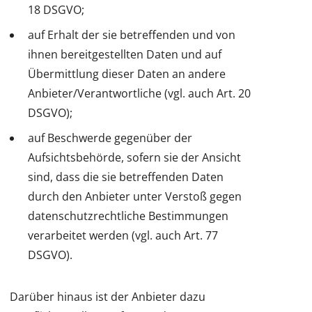
18 DSGVO;
auf Erhalt der sie betreffenden und von
ihnen bereitgestellten Daten und auf
Übermittlung dieser Daten an andere
Anbieter/Verantwortliche (vgl. auch Art. 20
DSGVO);
auf Beschwerde gegenüber der
Aufsichtsbehörde, sofern sie der Ansicht
sind, dass die sie betreffenden Daten
durch den Anbieter unter Verstoß gegen
datenschutzrechtliche Bestimmungen
verarbeitet werden (vgl. auch Art. 77
DSGVO).
Darüber hinaus ist der Anbieter dazu