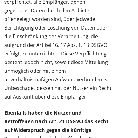
verpflichtet, alle Empfänger, denen
gegenüber Daten durch den Anbieter
offengelegt worden sind, über jedwede
Berichtigung oder Löschung von Daten oder
die Einschränkung der Verarbeitung, die
aufgrund der Artikel 16, 17 Abs. 1, 18 DSGVO
erfolgt, zu unterrichten. Diese Verpflichtung
besteht jedoch nicht, soweit diese Mitteilung
unmöglich oder mit einem
unverhältnismäßigen Aufwand verbunden ist.
Unbeschadet dessen hat der Nutzer ein Recht
auf Auskunft über diese Empfänger.
Ebenfalls haben die Nutzer und
Betroffenen nach Art. 21 DSGVO das Recht
auf Widerspruch gegen die künftige