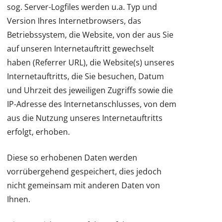
sog. Server-Logfiles werden u.a. Typ und
Version Ihres Internetbrowsers, das
Betriebssystem, die Website, von der aus Sie
auf unseren Internetauftritt gewechselt
haben (Referrer URL), die Website(s) unseres
Internetauftritts, die Sie besuchen, Datum
und Uhrzeit des jeweiligen Zugriffs sowie die
IP-Adresse des Internetanschlusses, von dem
aus die Nutzung unseres Internetauftritts
erfolgt, erhoben.
Diese so erhobenen Daten werden
vorrübergehend gespeichert, dies jedoch
nicht gemeinsam mit anderen Daten von
Ihnen.