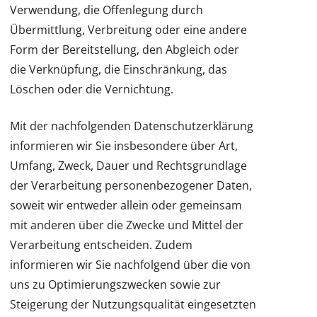
Verwendung, die Offenlegung durch
Übermittlung, Verbreitung oder eine andere
Form der Bereitstellung, den Abgleich oder
die Verknüpfung, die Einschränkung, das
Löschen oder die Vernichtung.
Mit der nachfolgenden Datenschutzerklärung
informieren wir Sie insbesondere über Art,
Umfang, Zweck, Dauer und Rechtsgrundlage
der Verarbeitung personenbezogener Daten,
soweit wir entweder allein oder gemeinsam
mit anderen über die Zwecke und Mittel der
Verarbeitung entscheiden. Zudem
informieren wir Sie nachfolgend über die von
uns zu Optimierungszwecken sowie zur
Steigerung der Nutzungsqualität eingesetzten