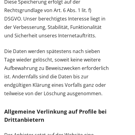
Diese Speicherung erfolgt auf der
Rechtsgrundlage von Art. 6 Abs. 1 lit. f)
DSGVO. Unser berechtigtes Interesse liegt in
der Verbesserung, Stabilität, Funktionalität
und Sicherheit unseres Internetauftritts.
Die Daten werden spätestens nach sieben
Tage wieder gelöscht, soweit keine weitere
Aufbewahrung zu Beweiszwecken erforderlich
ist. Andernfalls sind die Daten bis zur
endgültigen Klärung eines Vorfalls ganz oder
teilweise von der Löschung ausgenommen.
Allgemeine Verlinkung auf Profile bei
Drittanbietern