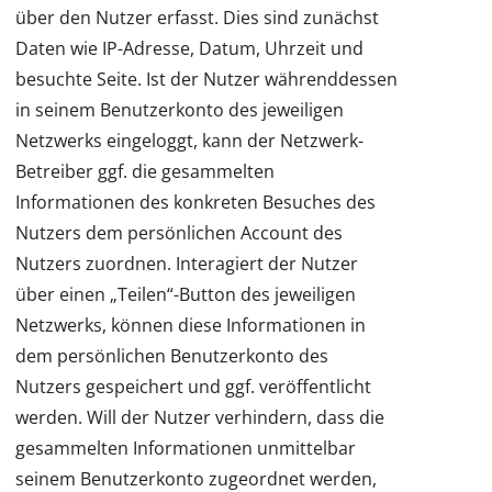
über den Nutzer erfasst. Dies sind zunächst
Daten wie IP-Adresse, Datum, Uhrzeit und
besuchte Seite. Ist der Nutzer währenddessen
in seinem Benutzerkonto des jeweiligen
Netzwerks eingeloggt, kann der Netzwerk-
Betreiber ggf. die gesammelten
Informationen des konkreten Besuches des
Nutzers dem persönlichen Account des
Nutzers zuordnen. Interagiert der Nutzer
über einen „Teilen“-Button des jeweiligen
Netzwerks, können diese Informationen in
dem persönlichen Benutzerkonto des
Nutzers gespeichert und ggf. veröffentlicht
werden. Will der Nutzer verhindern, dass die
gesammelten Informationen unmittelbar
seinem Benutzerkonto zugeordnet werden,