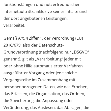
funktionsfähigen und nutzerfreundlichen
Internetauftritts, inklusive seiner Inhalte und
der dort angebotenen Leistungen,
verarbeitet.
Gemäß Art. 4 Ziffer 1. der Verordnung (EU)
2016/679, also der Datenschutz-
Grundverordnung (nachfolgend nur „DSGVO“
genannt), gilt als „Verarbeitung“ jeder mit
oder ohne Hilfe automatisierter Verfahren
ausgeführter Vorgang oder jede solche
Vorgangsreihe im Zusammenhang mit
personenbezogenen Daten, wie das Erheben,
das Erfassen, die Organisation, das Ordnen,
die Speicherung, die Anpassung oder
Veränderung, das Auslesen, das Abfragen, die