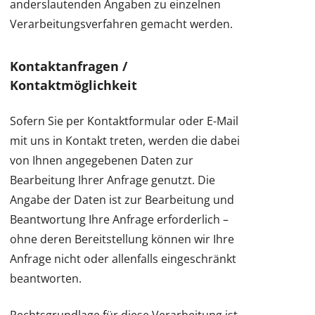
anderslautenden Angaben zu einzelnen
Verarbeitungsverfahren gemacht werden.
Kontaktanfragen /
Kontaktmöglichkeit
Sofern Sie per Kontaktformular oder E-Mail
mit uns in Kontakt treten, werden die dabei
von Ihnen angegebenen Daten zur
Bearbeitung Ihrer Anfrage genutzt. Die
Angabe der Daten ist zur Bearbeitung und
Beantwortung Ihre Anfrage erforderlich –
ohne deren Bereitstellung können wir Ihre
Anfrage nicht oder allenfalls eingeschränkt
beantworten.