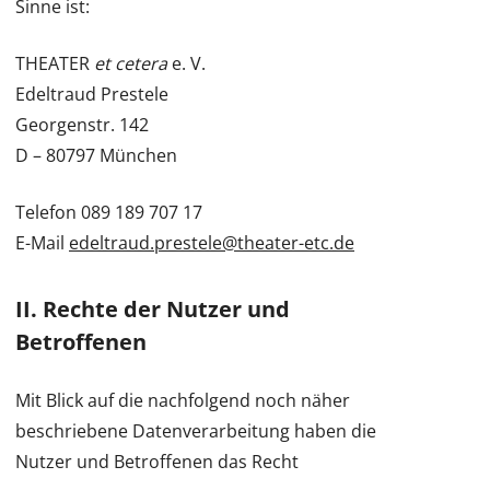
Sinne ist:
THEATER
et cetera
e. V.
Edeltraud Prestele
Georgenstr. 142
D – 80797 München
Telefon 089 189 707 17
E-Mail
edeltraud.prestele@theater-etc.de
II. Rechte der Nutzer und
Betroffenen
Mit Blick auf die nachfolgend noch näher
beschriebene Datenverarbeitung haben die
Nutzer und Betroffenen das Recht