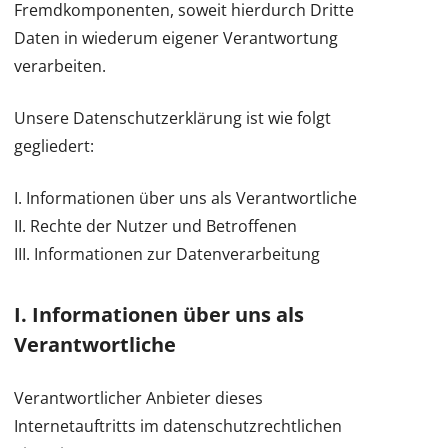
Fremdkomponenten, soweit hierdurch Dritte
Daten in wiederum eigener Verantwortung
verarbeiten.
Unsere Datenschutzerklärung ist wie folgt
gegliedert:
I. Informationen über uns als Verantwortliche
II. Rechte der Nutzer und Betroffenen
III. Informationen zur Datenverarbeitung
I. Informationen über uns als
Verantwortliche
Verantwortlicher Anbieter dieses
Internetauftritts im datenschutzrechtlichen