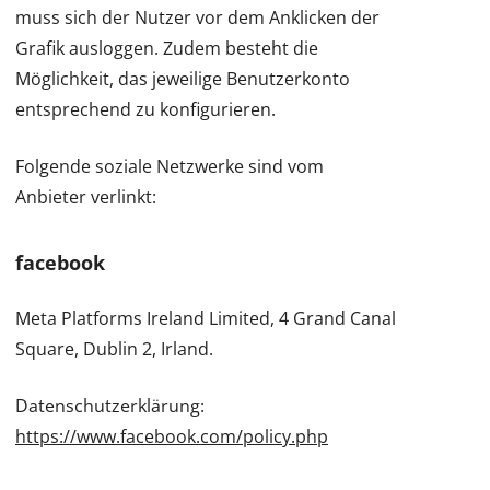
muss sich der Nutzer vor dem Anklicken der
Grafik ausloggen. Zudem besteht die
Möglichkeit, das jeweilige Benutzerkonto
entsprechend zu konfigurieren.
Folgende soziale Netzwerke sind vom
Anbieter verlinkt:
facebook
Meta Platforms Ireland Limited, 4 Grand Canal
Square, Dublin 2, Irland.
Datenschutzerklärung:
https://www.facebook.com/policy.php