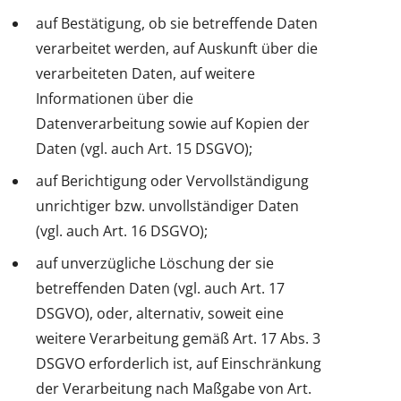
auf Bestätigung, ob sie betreffende Daten
verarbeitet werden, auf Auskunft über die
verarbeiteten Daten, auf weitere
Informationen über die
Datenverarbeitung sowie auf Kopien der
Daten (vgl. auch Art. 15 DSGVO);
auf Berichtigung oder Vervollständigung
unrichtiger bzw. unvollständiger Daten
(vgl. auch Art. 16 DSGVO);
auf unverzügliche Löschung der sie
betreffenden Daten (vgl. auch Art. 17
DSGVO), oder, alternativ, soweit eine
weitere Verarbeitung gemäß Art. 17 Abs. 3
DSGVO erforderlich ist, auf Einschränkung
der Verarbeitung nach Maßgabe von Art.