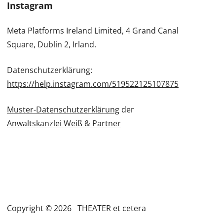
Instagram
Meta Platforms Ireland Limited, 4 Grand Canal
Square, Dublin 2, Irland.
Datenschutzerklärung:
https://help.instagram.com/519522125107875
Muster-Datenschutzerklärung
der
Anwaltskanzlei Weiß & Partner
Copyright © 2026 THEATER et cetera